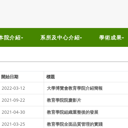
本院介紹
系所及中心介紹
學術成果
開始日期
標題
2022-03-12
大學博覽會教育學院介紹簡報
2021-09-22
教育學院院慶影片
2021-04-30
教育學院組織重整後的發展
2021-03-25
教育學院全面品質管理的實踐