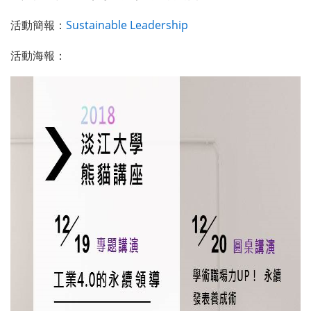
活動簡報：
Sustainable Leadership
活動海報：