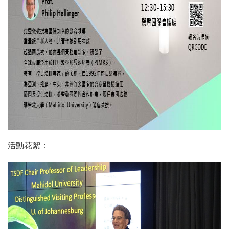
活動花絮：