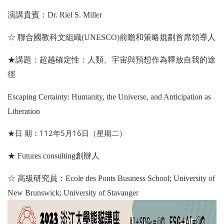
演講貴賓：Dr. Riel S. Miller
☆ 聯合國教科文組織(UNESCO)前瞻和策略規劃首席領導人
★講題：超越確定性：人類、宇宙與預想作為釋放自我的途
徑
Escaping Certainty: Humanity, the Universe, and Anticipation as
Liberation
日 期：112年5月16日（星期二）
★
★ Futures consulting創辦人
☆ 高級研究員：Ecole des Ponts Business School; University of
New Brunswick; University of Stavanger